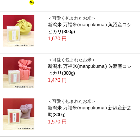
＜可愛く包まれたお米＞
新潟米 万福米(manpukumai) 魚沼産コシ
ヒカリ(300g)
1,670
円
＜可愛く包まれたお米＞
新潟米 万福米(manpukumai) 佐渡産コシ
ヒカリ(300g)
1,470
円
＜可愛く包まれたお米＞
新潟米 万福米(manpukumai) 新潟産新之
助(300g)
1,570
円