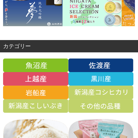
カテゴリー