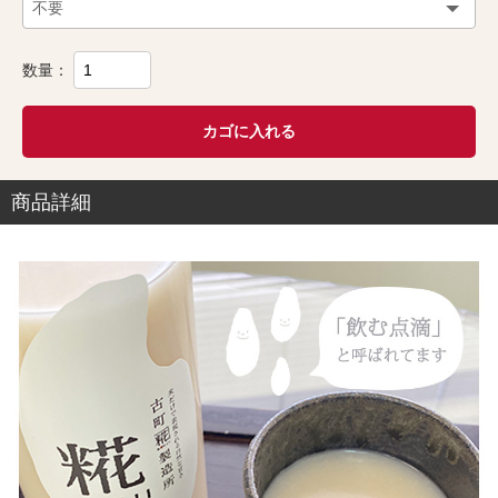
数量：
カゴに入れる
商品詳細