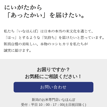
お困りですか？
お気軽にご相談ください！
お問い合わせ
新潟のお米専門店いなほんぽ
受付：平日 10：00 - 17：00(土日祝日除く)