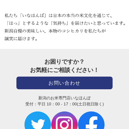
お困りですか？
お気軽にご相談ください！
お問い合わせ
新潟のお米専門店いなほんぽ
受付：平日 10：00 - 17：00(土日祝日除く)