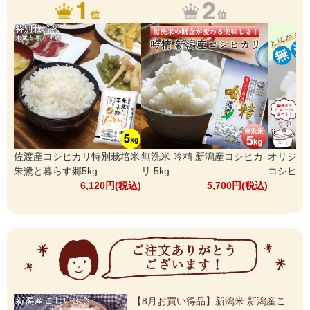
佐渡産コシヒカリ特別栽培米
無洗米 吟精 新潟産コシヒカ
オリジナ
朱鷺と暮らす郷5kg
リ 5kg
コシヒカリ
6,120円(税込)
5,700円(税込)
【令和7年産】新潟米 新潟産コシヒ...
特急便 無洗米 吟精 魚沼産コシヒ...
【8月お買い得品】新潟米 新潟産こ...
【令和7年産】米物語 岩船産コシヒ...
無洗米 吟精 新潟産コシヒカリ 5kg
無洗米 吟精 新潟産コシヒカリ 5kg
【令和7年産】新潟米 新潟産コシヒ...
【8月お買い得品】オリジナル無洗...
十六穀ごはん 30g×6袋
佐渡産コシヒカリ特別栽培米朱鷺と...
【令和7年産】米物語 魚沼産コシヒ...
米物語 魚沼産コシヒカリ南魚沼 5kg
【令和7年産】新潟米 新潟産コシヒ...
米物語 魚沼産コシヒカリ南魚沼 5kg
【令和7年産】無洗米 吟精 新潟産...
【8月お買い得品】無洗米 吟精 新...
魚沼こがねもち(300g) F-128
特急便 オリジナル無洗米新潟産コ...
新潟米こしひかり&こしいぶき食べ...
新潟米 万福米(manpukumai) 魚沼
【8月お買い得品】オリジナル無洗...
特急便 無洗米 吟精 魚沼産コシヒ...
【令和7年産】無洗米 吟精 新潟産...
【令和7年産】新潟米 新潟産コシヒ...
無洗米 吟精 新潟産コシヒカリ 5kg
黒川産コシヒカリ 天水田 5kg
【8月お買い得品】オリジナル無洗...
新潟アイスセレクション12個入り
【8月お買い得品】新潟米 新潟産こ...
【令和7年産】魚沼産コシヒカリ八...
【8月お買い得品】オリジナル無洗...
玄米 新潟県産コシヒカリ 2kg
【8月お買い得品】オリジナル無洗...
【8月お買い得品】オリジナル無洗...
【8月お買い得品】新潟米 新潟産こ...
【8月お買い得品】オリジナル無洗...
【8月お買い得品】オリジナル無洗...
戸頭大麦屋 新潟産もち麦(600g)
米物語 魚沼産コシヒカリ南魚沼 5kg
米物語 新潟産コシヒカリJA上越 5kg
オリジナル無洗米 南魚沼産コシヒ...
無洗米 吟精 新潟産コシヒカリ 5kg
令和7年産 無洗米 吟精 新潟産こし...
【令和7年産】佐渡産コシヒカリ特...
【令和7年産】無洗米 吟精 新潟産...
【令和7年産】米物語 魚沼産コシヒ...
【令和7年産】無洗米 吟精 魚沼産...
【令和7年産】新潟米 【無洗米】新...
新潟米 【無洗米】新潟産新之助5kg
無洗米 吟精 新潟産コシヒカリ 5kg