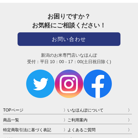
お困りですか？
お気軽にご相談ください！
お問い合わせ
新潟のお米専門店いなほんぽ
受付：平日 10：00 - 17：00(土日祝日除く)
TOPページ
いなほんぽについて
商品一覧
ご利用案内
特定商取引法に基づく表記
よくあるご質問