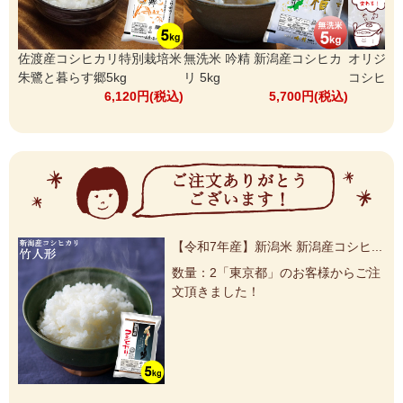
佐渡産コシヒカリ特別栽培米
無洗米 吟精 新潟産コシヒカ
オリジナ
朱鷺と暮らす郷5kg
リ 5kg
コシヒカリ
6,120円(税込)
5,700円(税込)
特急便 無洗米 吟精 魚沼産コシヒ...
【令和7年産】無洗米 吟精 新潟産...
【令和7年産】新潟米 新潟産コシヒ...
無洗米 吟精 新潟産コシヒカリ 5kg
黒川産コシヒカリ 天水田 5kg
【8月お買い得品】オリジナル無洗...
新潟アイスセレクション12個入り
【8月お買い得品】新潟米 新潟産こ...
【令和7年産】魚沼産コシヒカリ八...
【8月お買い得品】オリジナル無洗...
玄米 新潟県産コシヒカリ 2kg
【8月お買い得品】オリジナル無洗...
【8月お買い得品】オリジナル無洗...
【8月お買い得品】新潟米 新潟産こ...
【8月お買い得品】オリジナル無洗...
戸頭大麦屋 新潟産もち麦(600g)
【8月お買い得品】オリジナル無洗...
米物語 魚沼産コシヒカリ南魚沼 5kg
米物語 新潟産コシヒカリJA上越 5kg
オリジナル無洗米 南魚沼産コシヒ...
無洗米 吟精 新潟産コシヒカリ 5kg
令和7年産 無洗米 吟精 新潟産こし...
【令和7年産】佐渡産コシヒカリ特...
【令和7年産】無洗米 吟精 新潟産...
【令和7年産】米物語 魚沼産コシヒ...
【令和7年産】無洗米 吟精 魚沼産...
【令和7年産】新潟米 【無洗米】新...
新潟米 【無洗米】新潟産新之助5kg
無洗米 吟精 新潟産コシヒカリ 5kg
佐渡産コシヒカリ特別栽培米朱鷺と...
新潟産新之助5kg
【令和7年産】特別栽培米 南魚沼産...
【令和7年産】佐渡産コシヒカリ特...
【令和7年産】無洗米 吟精 新潟産...
【令和7年産】新潟米 いなほんぽ米...
【令和7年産】特別栽培米 南魚沼産...
佐渡産コシヒカリ特別栽培米朱鷺と...
【令和7年産】魚沼産コシヒカリ八...
佐渡産コシヒカリ特別栽培米朱鷺と...
令和7年産 無洗米 吟精 新潟産こし...
【令和7年産】新潟米 新潟産コシヒ...
オリジナル無洗米 南魚沼産コシヒ...
佐渡産コシヒカリ特別栽培米朱鷺と...
オリジナル無洗米 南魚沼産コシヒ...
佐渡産コシヒカリ特別栽培米朱鷺と...
無洗米 吟精 新潟産コシヒカリ 5kg
【令和7年産】米物語 佐渡産コシヒ...
十六穀ごはん 30g×6袋
無洗米 吟精 新潟産コシヒカリ 5kg
米物語 魚沼産コシヒカリ南魚沼 5kg
数量：1「兵庫県」のお客様からご注
数量：2「愛知県」のお客様からご注
数量：2「東京都」のお客様からご注
数量：1「東京都」のお客様からご注
数量：1「兵庫県」のお客様からご注
数量：1「奈良県」のお客様からご注
数量：1「東京都」のお客様からご注
数量：1「宮城県」のお客様からご注
数量：2「神奈川県」のお客様からご
数量：1「京都府」のお客様からご注
数量：1「京都府」のお客様からご注
数量：1「東京都」のお客様からご注
数量：1「埼玉県」のお客様からご注
数量：1「東京都」のお客様からご注
数量：2「東京都」のお客様からご注
数量：1「東京都」のお客様からご注
数量：1「東京都」のお客様からご注
数量：1「東京都」のお客様からご注
数量：1「千葉県」のお客様からご注
数量：1「神奈川県」のお客様からご
数量：1「埼玉県」のお客様からご注
数量：2「埼玉県」のお客様からご注
数量：6「東京都」のお客様からご注
数量：1「東京都」のお客様からご注
数量：1「兵庫県」のお客様からご注
数量：3「千葉県」のお客様からご注
数量：3「神奈川県」のお客様からご
数量：3「千葉県」のお客様からご注
数量：1「埼玉県」のお客様からご注
数量：1「東京都」のお客様からご注
数量：1「奈良県」のお客様からご注
数量：1「大分県」のお客様からご注
数量：6「東京都」のお客様からご注
数量：5「大阪府」のお客様からご注
数量：1「神奈川県」のお客様からご
数量：1「東京都」のお客様からご注
数量：1「山口県」のお客様からご注
数量：1「神奈川県」のお客様からご
数量：1「東京都」のお客様からご注
数量：1「愛知県」のお客様からご注
数量：1「東京都」のお客様からご注
数量：1「鹿児島県」のお客様からご
数量：1「群馬県」のお客様からご注
数量：2「埼玉県」のお客様からご注
数量：2「東京都」のお客様からご注
数量：1「静岡県」のお客様からご注
数量：1「埼玉県」のお客様からご注
数量：2「福岡県」のお客様からご注
数量：2「福岡県」のお客様からご注
数量：1「神奈川県」のお客様からご
文頂きました！
文頂きました！
文頂きました！
文頂きました！
文頂きました！
文頂きました！
文頂きました！
文頂きました！
注文頂きました！
文頂きました！
文頂きました！
文頂きました！
文頂きました！
文頂きました！
文頂きました！
文頂きました！
文頂きました！
文頂きました！
文頂きました！
注文頂きました！
文頂きました！
文頂きました！
文頂きました！
文頂きました！
文頂きました！
文頂きました！
注文頂きました！
文頂きました！
文頂きました！
文頂きました！
文頂きました！
文頂きました！
文頂きました！
文頂きました！
注文頂きました！
文頂きました！
文頂きました！
注文頂きました！
文頂きました！
文頂きました！
文頂きました！
注文頂きました！
文頂きました！
文頂きました！
文頂きました！
文頂きました！
文頂きました！
文頂きました！
文頂きました！
注文頂きました！