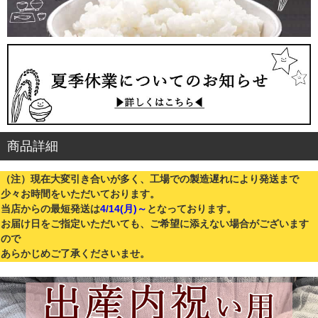
商品詳細
（注）現在大変引き合いが多く、工場での製造遅れにより発送まで
少々お時間をいただいております。
当店からの最短発送は
4/14(月)～
となっております。
お届け日をご指定いただいても、ご希望に添えない場合がございます
ので
あらかじめご了承くださいませ。