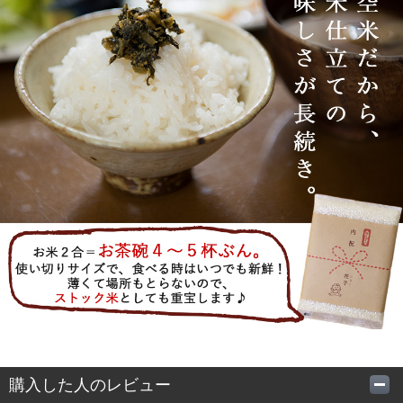
購入した人のレビュー