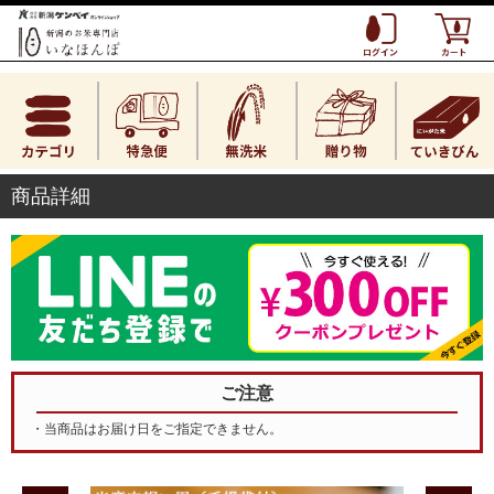
商品詳細
ご注意
・当商品はお届け日をご指定できません。