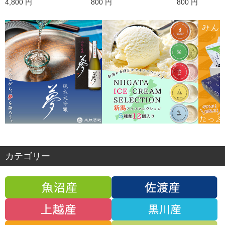
4,800 円
800 円
800 円
カテゴリー