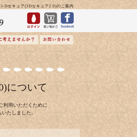
-Dセキュア(3Dセキュア2.0)のご案内
0)について
ご利用いただくために
を導入いたしました。