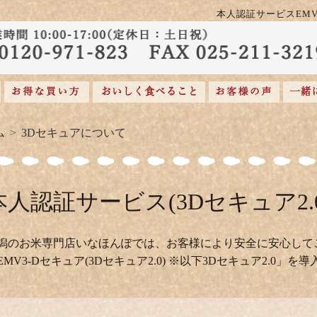
本人認証サービスEMV3
ム
3Dセキュアについて
本人認証サービス(3Dセキュア2.
潟のお米専門店いなほんぽでは、お客様により安全に安心して
EMV3-Dセキュア(3Dセキュア2.0) ※以下3Dセキュア2.0」