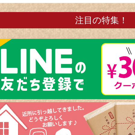
注目の特集！