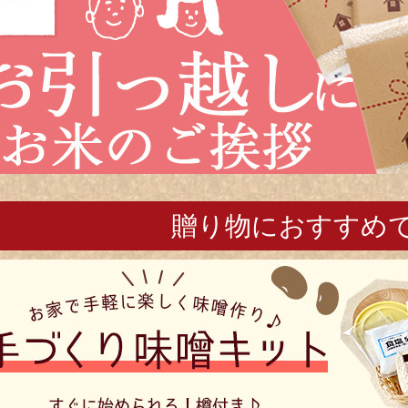
贈り物におすすめ