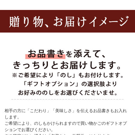
相手の方に「こだわり」「美味しさ」を伝えるお品書きもお入れ
します。
ご希望により、のしもかけられますので買い物かごのギフトオプ
ションでお選びください。