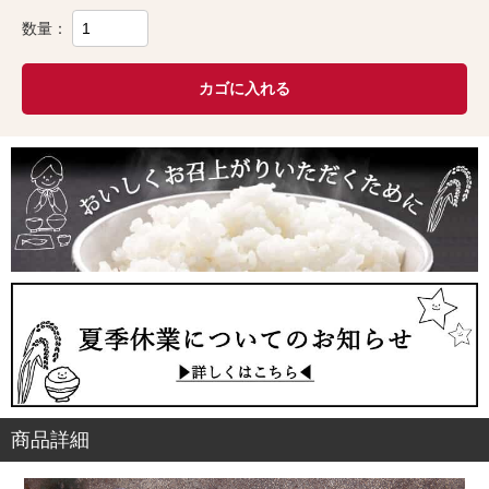
数量：
カゴに入れる
商品詳細