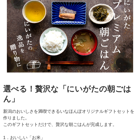
選べる！贅沢な「にいがたの朝ごは
ん」
新潟のおいしさを満喫できるいなほんぽオリジナルギフトセットを
作りました。
このギフトセットだけで、贅沢な朝ごはんが完成します。
1．おいしい「お米」