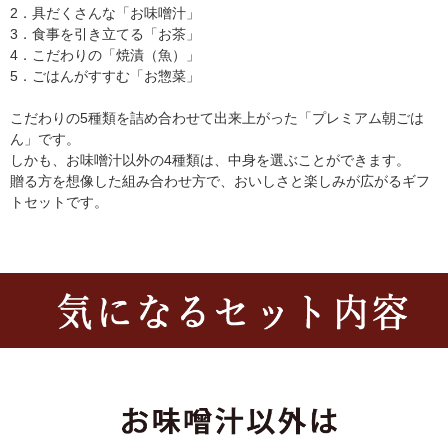
2．具だくさんな「お味噌汁」
3．食事を引き立てる「お茶」
4．こだわりの「焼漬（魚）」
5．ごはんがすすむ「お惣菜」
こだわりの5種類を詰め合わせて出来上がった「プレミアム朝ごは
ん」です。
しかも、お味噌汁以外の4種類は、中身を選ぶことができます。
贈る方を想像した組み合わせ方で、おいしさと楽しみが広がるギフ
トセットです。