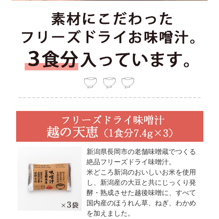
新潟県長岡市の老舗味噌蔵でつくる
絶品フリーズドライ味噌汁。
米どころ新潟のおいしいお米を使用
し、新潟産の大豆と共にじっくり発
酵・熟成させた越後味噌に、すべて
国内産のほうれん草、ねぎ、わかめ
を加えました。