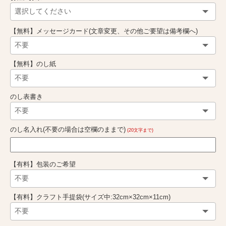
【無料】メッセージカード(文章変更、その他ご要望は備考欄へ)
【無料】のし紙
のし表書き
のし名入れ(不要の場合は空欄のままで)
(20文字まで)
【有料】包装のご希望
【有料】クラフト手提袋(サイズ中:32cm×32cm×11cm)