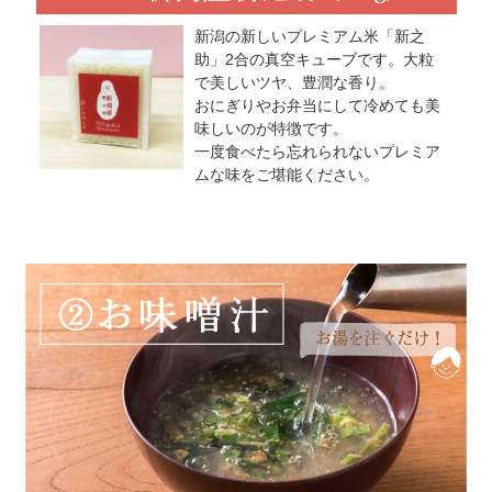
新潟の新しいプレミアム米「新之
助」2合の真空キューブです。大粒
で美しいツヤ、豊潤な香り。
おにぎりやお弁当にして冷めても美
味しいのが特徴です。
一度食べたら忘れられないプレミア
ムな味をご堪能ください。