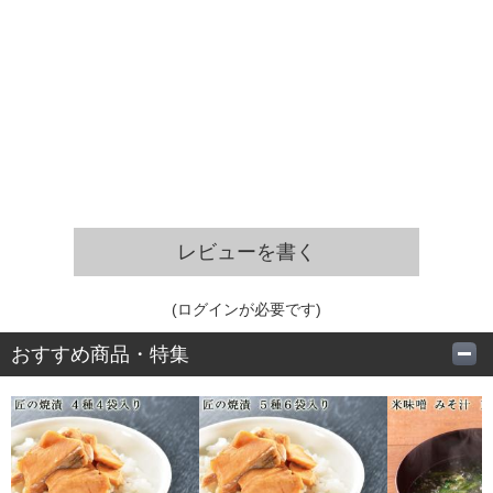
レビューを書く
(ログインが必要です)
おすすめ商品・特集