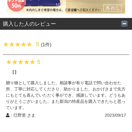
購入した人のレビュー
5
(1件)
5
【】
贈り物として購入しました。相談事が有り電話で問い合わせた
所、丁寧に対応してくださり、助かりました。おかげさまで先方
にもとても喜んでいただく事ができ、感謝しています。どうもあ
りがとうございました。また新潟の特産品を購入できたらと思っ
ています。
：巳野里 さま
2023/09/17