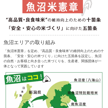
魚沼エリアの取り組み
「魚沼米憲章」を定め、“高品質・良食味米”の維持向上のための十
箇条、「安全・安心の米づくり」に向けた五箇条を設定し、魚沼
の自然・お客様と向き合った米づくりを、生産者、関係団体が一
体となって実践しています