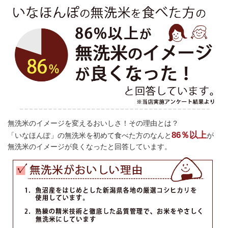
無洗米のイメージを変えるおいしさ！その理由とは？
86％以上
「いなほんぽ」の無洗米を初めて食べた方のなんと
が
無洗米のイメージが良くなったと回答しています。