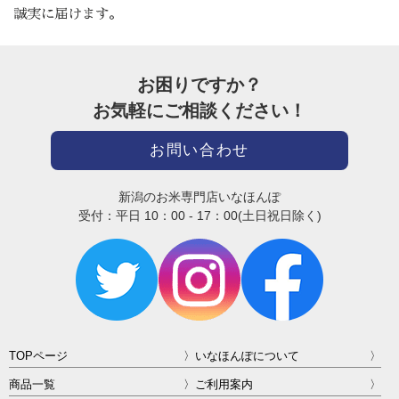
お困りですか？
お気軽にご相談ください！
お問い合わせ
新潟のお米専門店いなほんぽ
受付：平日 10：00 - 17：00(土日祝日除く)
TOPページ
いなほんぽについて
商品一覧
ご利用案内