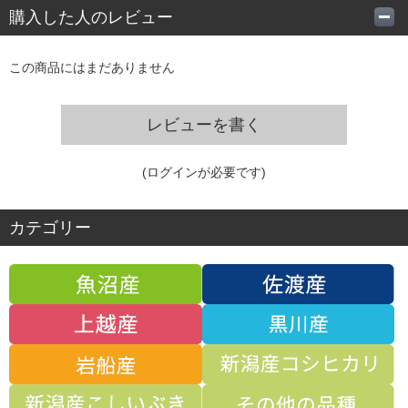
購入した人のレビュー
この商品にはまだありません
レビューを書く
(ログインが必要です)
カテゴリー