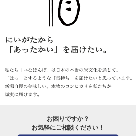
お困りですか？
お気軽にご相談ください！