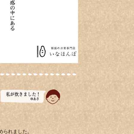
められました。