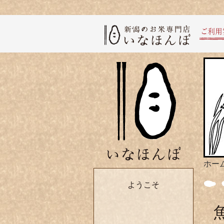
ホー
ようこそ