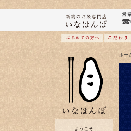
ホー
ようこそ