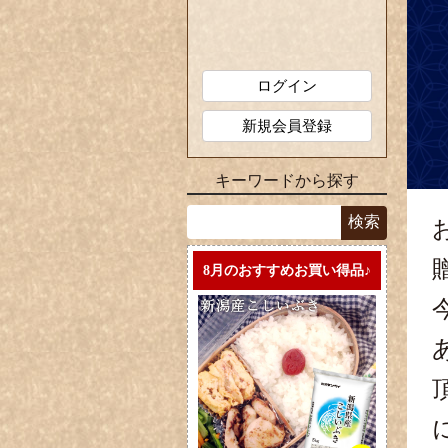
ログイン
新規会員登録
キーワードから探す
8月のおすすめお買い得品♪