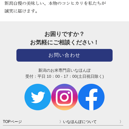
お困りですか？
お気軽にご相談ください！
お問い合わせ
新潟のお米専門店いなほんぽ
受付：平日 10：00 - 17：00(土日祝日除く)
TOPページ
いなほんぽについて