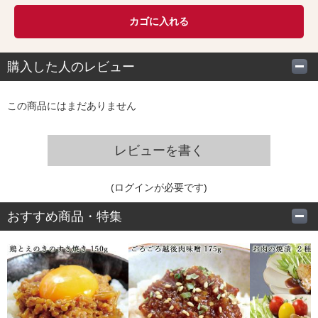
カゴに入れる
購入した人のレビュー
この商品にはまだありません
レビューを書く
(ログインが必要です)
おすすめ商品・特集