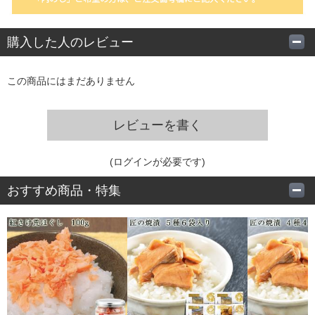
購入した人のレビュー
この商品にはまだありません
レビューを書く
(ログインが必要です)
おすすめ商品・特集