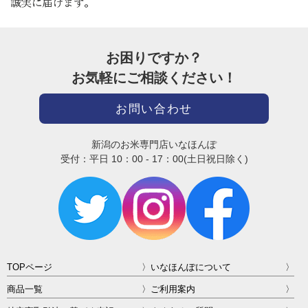
お困りですか？
お気軽にご相談ください！
お問い合わせ
新潟のお米専門店いなほんぽ
受付：平日 10：00 - 17：00(土日祝日除く)
TOPページ
いなほんぽについて
商品一覧
ご利用案内