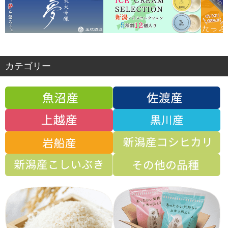
カテゴリー