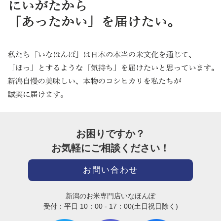
お困りですか？
お気軽にご相談ください！
お問い合わせ
新潟のお米専門店いなほんぽ
受付：平日 10：00 - 17：00(土日祝日除く)