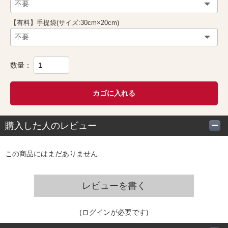
【有料】手提袋(サイズ:30cm×20cm)
数量：
カゴに入れる
購入した人のレビュー
この商品にはまだありません
レビューを書く
(ログインが必要です)