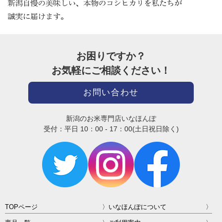
お困りですか？
お気軽にご相談ください！
お問い合わせ
新潟のお米専門店いなほんぽ
受付：平日 10：00 - 17：00(土日祝日除く)
TOPページ
いなほんぽについて