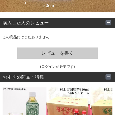
購入した人のレビュー
この商品にはまだありません
レビューを書く
(ログインが必要です)
おすすめ商品・特集