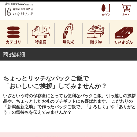
商品詳細
ちょっとリッチなパックご飯で
「おいしいご挨拶」してみませんか？
いざという時の保存食にとっても便利なパックご飯。引っ越しの挨拶
品や、ちょっとしたお礼のプチギフトにも喜ばれます。 こだわりの
「新潟産新之助」で作ったパックご飯で、「よろしく」や「ありがと
う」の気持ちを伝えてみませんか？