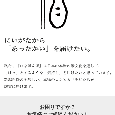
お困りですか？
お気軽にご相談ください！