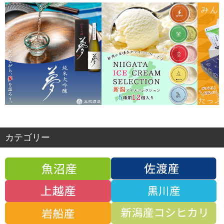
カテゴリー