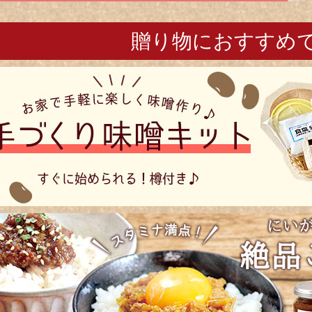
贈り物におすすめ