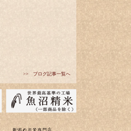
>> ブログ記事一覧へ