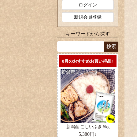
ログイン
新規会員登録
キーワードから探す
8月のおすすめお買い得品♪
新潟産 こしいぶき 5kg
5,380円↓