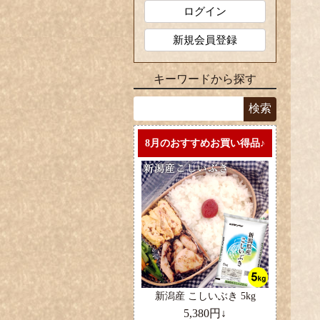
ログイン
新規会員登録
キーワードから探す
8月のおすすめお買い得品♪
新潟産 こしいぶき 5kg
5,380円↓