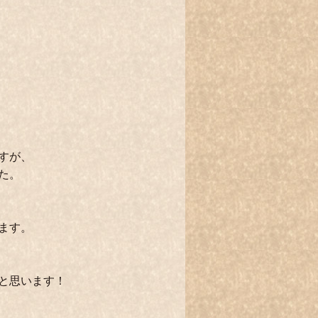
すが、
た。
ます。
と思います！