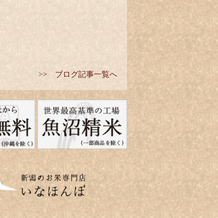
>> ブログ記事一覧へ