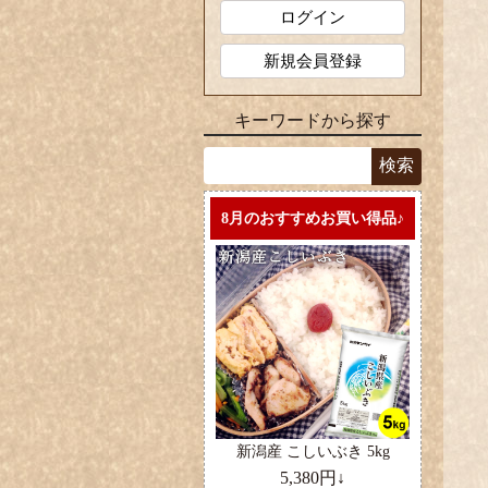
ログイン
新規会員登録
キーワードから探す
8月のおすすめお買い得品♪
新潟産 こしいぶき 5kg
5,380円↓