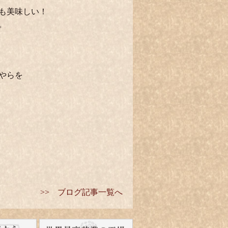
も美味しい！
。
やらを
>> ブログ記事一覧へ